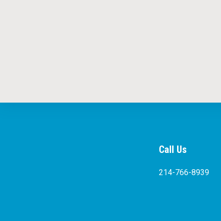
Call Us
214-766-8939